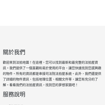
關於我們
歡迎來到法拍地圖！在這裡，您可以找到最新和最完整的法拍屋資
訊。我們提供了一個直觀和易於使用的平台，讓您快速找到您感興趣
的物件。所有的資訊都是串接司法院法拍屋系統。此外，我們還提供
了詳細的物件資訊，包括地理位置、相關文件等，讓您有充分的了
解。看看我們的法拍屋資訊，找到您的夢想家園吧！
服務說明