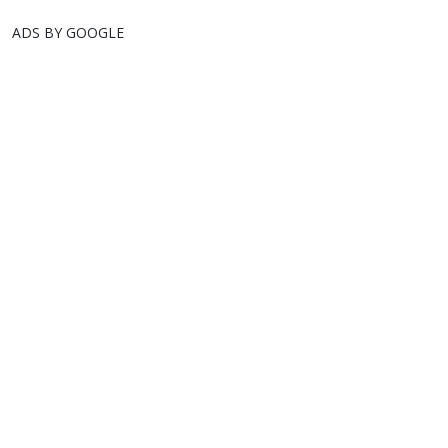
ADS BY GOOGLE