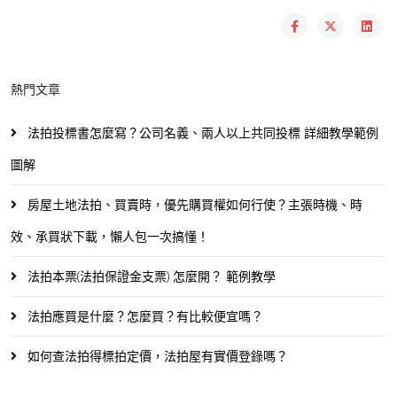
熱門文章
法拍投標書怎麼寫？公司名義、兩人以上共同投標 詳細教學範例
圖解
房屋土地法拍、買賣時，優先購買權如何行使？主張時機、時
效、承買狀下載，懶人包一次搞懂！
法拍本票(法拍保證金支票) 怎麼開？ 範例教學
法拍應買是什麼？怎麼買？有比較便宜嗎？
如何查法拍得標拍定價，法拍屋有實價登錄嗎？