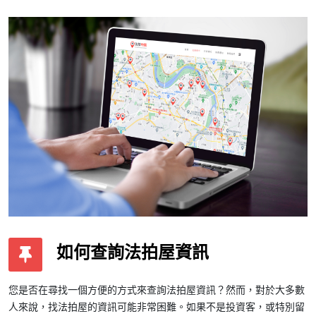
如何查詢法拍屋資訊
您是否在尋找一個方便的方式來查詢法拍屋資訊？然而，對於大多數
人來說，找法拍屋的資訊可能非常困難。如果不是投資客，或特別留