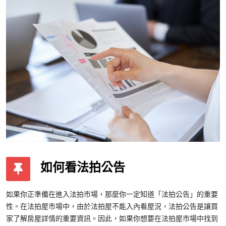
如何看法拍公告
如果你正準備在進入法拍市場，那麼你一定知道「法拍公告」的重要
性。在法拍屋市場中，由於法拍屋不能入內看屋況，法拍公告是讓買
家了解房屋詳情的重要資訊。因此，如果你想要在法拍屋市場中找到