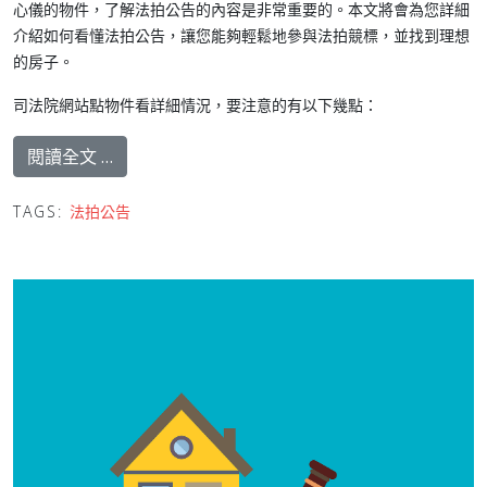
心儀的物件，了解法拍公告的內容是非常重要的。本文將會為您詳細
介紹如何看懂法拍公告，讓您能夠輕鬆地參與法拍競標，並找到理想
的房子。
司法院網站點物件看詳細情況，要注意的有以下幾點：
閱讀全文 …
TAGS:
法拍公告