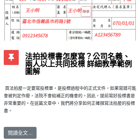
法拍投標書怎麼寫？公司名義、
兩人以上共同投標 詳細教學範例
圖解
買法拍屋一定要寫投標單，是投標過程中的正式文件，如果寫錯可能
會被判定作廢，法院不會給補正的機會的。因此，提前寫好投標書是
非常重要的。在這篇文章中，我們將分享如何正確撰寫法拍屋的投標
書。
閱讀全文 …