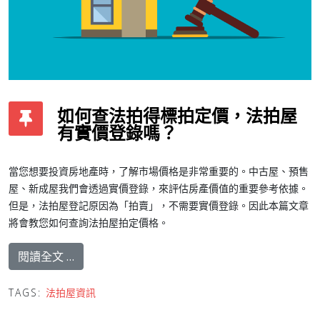
如何查法拍得標拍定價，法拍屋
有實價登錄嗎？
當您想要投資房地產時，了解市場價格是非常重要的。中古屋、預售
屋、新成屋我們會透過實價登錄，來評估房產價值的重要參考依據。
但是，法拍屋登記原因為「拍賣」，不需要實價登錄。因此本篇文章
將會教您如何查詢法拍屋拍定價格。
閱讀全文 …
TAGS:
法拍屋資訊