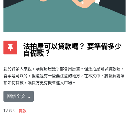
法拍屋可以貸款嗎？ 要準備多少
自備款？
對於許多人來說，購買房屋幾乎都會用房貸。但法拍屋可以貸款嗎。
答案是可以的，但還是有一些要注意的地方，在本文中，將會解說法
拍如何貸款，讓買方更有機會進入市場。
閱讀全文 …
TAGS:
貸款