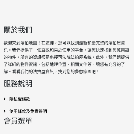
關於我們
歡迎來到法拍地圖！在這裡，您可以找到最新和最完整的法拍屋資
訊。我們提供了一個直觀和易於使用的平台，讓您快速找到您感興趣
的物件。所有的資訊都是串接司法院法拍屋系統。此外，我們還提供
了詳細的物件資訊，包括地理位置、相關文件等，讓您有充分的了
解。看看我們的法拍屋資訊，找到您的夢想家園吧！
服務說明
隱私權條款
使用條款及免責聲明
會員選單