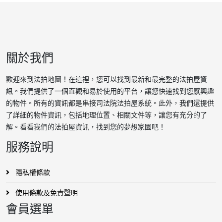
關於我們
歡迎來到法拍地圖！在這裡，您可以找到最新和最完整的法拍屋資
訊。我們提供了一個直觀和易於使用的平台，讓您快速找到您感興趣
的物件。所有的資訊都是串接司法院法拍屋系統。此外，我們還提供
了詳細的物件資訊，包括地理位置、相關文件等，讓您有充分的了
解。看看我們的法拍屋資訊，找到您的夢想家園吧！
服務說明
隱私權條款
使用條款及免責聲明
會員選單