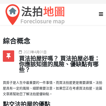
綜合概念
2023年4月01日
買法拍屋好嗎？ 買法拍屋必看：
你應該知道的風險、優缺點有哪
些？
買房子是人生中最重要的一件事情，而買法拍屋更是需要謹慎。法拍
屋具有一定的風險、細節需要注意，如果您正在考慮買法拍屋，這篇
文章將幫助您了解法拍屋優缺點。
點交法拍屋的優點